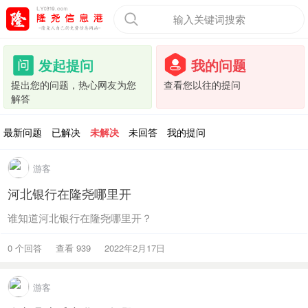
输入关键词搜索
发起提问
我的问题
提出您的问题，热心网友为您
查看您以往的提问
解答
最新问题
已解决
未解决
未回答
我的提问
游客
河北银行在隆尧哪里开
谁知道河北银行在隆尧哪里开？
0 个回答
查看 939
2022年2月17日
游客