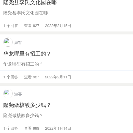
隆尧县李氏文化园在哪
隆尧县李氏文化园在哪
1 个回答
查看 927
2022年2月15日
游客
华龙哪里有招工的？
华龙哪里有招工的？
1 个回答
查看 927
2022年2月11日
游客
隆尧做核酸多少钱？
隆尧做核酸多少钱？
1 个回答
查看 998
2022年1月14日