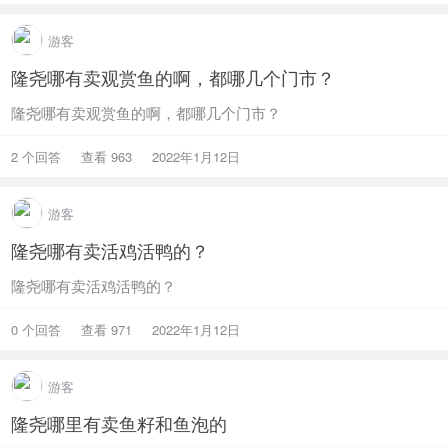
游客
隆尧哪有卖观赏鱼的啊，都哪几个门市？
隆尧哪有卖观赏鱼的啊，都哪几个门市？
2 个回答
查看 963
2022年1月12日
游客
隆尧哪有卖活鸡活鸭的？
隆尧哪有卖活鸡活鸭的？
0 个回答
查看 971
2022年1月12日
游客
隆尧哪里有卖鱼籽和鱼泡的