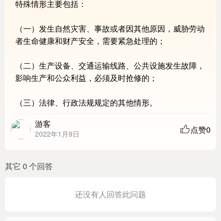
特殊情形主要包括：
（一）发生自然灾害、事故或者因其他原因，威胁劳动
者生命健康和财产安全，需要紧急处理的；
（二）生产设备、交通运输线路、公共设施发生故障，
影响生产和公众利益，必须及时抢修的；
（三）法律、行政法规规定的其他情形。
游客
点赞0
2022年1月9日
其它 0 个回答
还没有人回答此问题