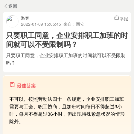
返回
游客
举报
2022-01-09 15:05:45 来自：
西安
只要职工同意，企业安排职工加班的时
间就可以不受限制吗？
只要职工同意，企业安排职工加班的时间就可以不受限制
吗？
最佳答案
不可以。按照劳动法四十一条规定，企业安排职工加班
需要与工会、职工协商，且加班时间每日不得超过3小
时，每月不得超过36小时，但出现特殊紧急状况的情形
除外。