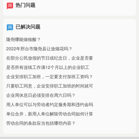
热门问题
已解决问题
隆尧哪能做核酸？
2022年邢台市隆尧县让放烟花吗？
在部分公民放假的节日或纪念日，企业是否要
是否所有连续工作满12个月以上的企业职工
企业安排职工加班，一定要支付加班工资吗？
只要职工同意，企业安排职工加班的时间就可
企业周休息日必须安排在周六日吗？
用人单位可以与劳动者约定服务期和违约金吗
单位合并，新用人单位解除劳动合同如何计算
劳动合同的条款应当包括哪些内容？