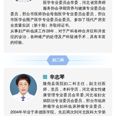
医学专业委员会常委，河北省营养师
服务协会孕期营养与健康专业委员会
委员，邢台市医师协会母胎医学专业委员会委员，邢台
市医学会围产医学专业委员会委员。参加了现代产房安
全质量实训（第十期）并取得证书。
从事妇产科临床工作28年，对于产科各种合并症和并发
症的诊治，各种难产的处理及产科疑难手术，具有丰富
的经验。
妇二科
辛志琴
隆尧县医院妇二科主任，副主任医
师，党员，本科学历，河北省女性健
康管理专业委员会常委,河北省妇女
病防治专业委员会委员，邢台市临床
肿瘤学会妇科临床肿瘤专业委员，
2004年毕业于承德医学院。先后两次到河北医科大学第