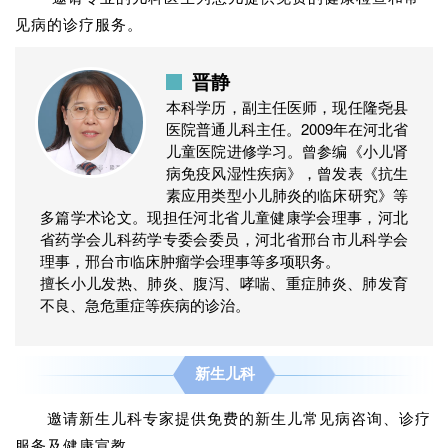
见病的诊疗服务。
晋静
本科学历，副主任医师，现任隆尧县
医院普通儿科主任。2009年在河北省
儿童医院进修学习。曾参编《小儿肾
病免疫风湿性疾病》，曾发表《抗生
素应用类型小儿肺炎的临床研究》等
多篇学术论文。现担任河北省儿童健康学会理事，河北
省药学会儿科药学专委会委员，河北省邢台市儿科学会
理事，邢台市临床肿瘤学会理事等多项职务。
擅长小儿发热、肺炎、腹泻、哮喘、重症肺炎、肺发育
不良、急危重症等疾病的诊治。
新生儿科
邀请新生儿科专家提供免费的新生儿常见病咨询、诊疗
服务及健康宣教。