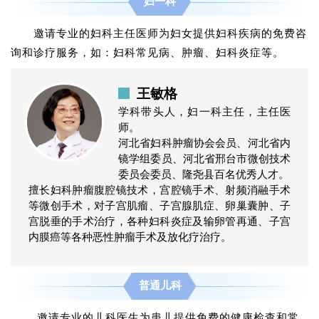
妇一科
邀请专业的妇科主任医师为妇女提供妇科疾病的免费咨
询和诊疗服务，如：妇科常见病、肿瘤、妇科炎症等。
王敏格
学科带头人，妇一科主任，主任医
师。
河北省妇科肿瘤协会会员、河北省内
镜学组委员、河北省邢台市微创技术
委员会委员、隆尧县百名优秀人才。
擅长妇科肿瘤腹腔镜技术，宫腔镜手术、射频消融手术
等微创手术，对子宫肌瘤、子宫腺肌症、卵巢囊肿、子
宫脱垂的手术治疗，各种妇科炎症及输卵管再通、子宫
内膜癌等各种恶性肿瘤手术及放化疗治疗。
普通儿科
邀请专业的儿科医生为患儿提供免费的健康检查和常