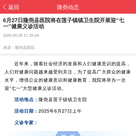
返回
隆尧动态
6月27日隆尧县医院将在莲子镇镇卫生院开展迎“七
一”健康义诊活动
2025-06-26 21:35:49
来源：隆尧县医院
近年来，随着社会经济的发展和人们健康意识的提高，
人们对健康问题越来越受到关注，为了提高广大群众的健康
水平，增强公众的健康意识和健康教育，我院将举办一次
迎“七一”大型健康义诊活动。
活动地点：
隆尧县莲子镇镇卫生院
活动日期：
2025年6月27日上午
义诊专家：