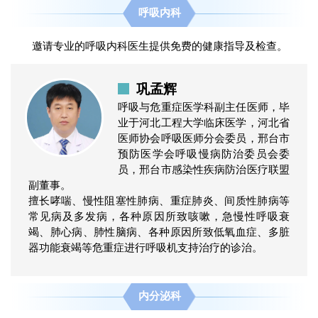
呼吸内科
邀请专业的呼吸内科医生提供免费的健康指导及检查。
巩孟辉
呼吸与危重症医学科副主任医师，毕
业于河北工程大学临床医学，河北省
医师协会呼吸医师分会委员，邢台市
预防医学会呼吸慢病防治委员会委
员，邢台市感染性疾病防治医疗联盟
副董事。
擅长哮喘、慢性阻塞性肺病、重症肺炎、间质性肺病等
常见病及多发病，各种原因所致咳嗽，急慢性呼吸衰
竭、肺心病、肺性脑病、各种原因所致低氧血症、多脏
器功能衰竭等危重症进行呼吸机支持治疗的诊治。
内分泌科